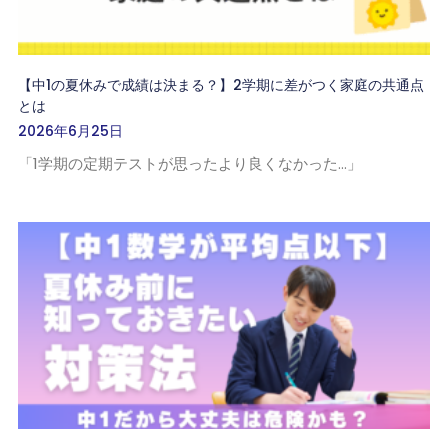
【中1の夏休みで成績は決まる？】2学期に差がつく家庭の共通点
とは
2026年6月25日
「1学期の定期テストが思ったより良くなかった…」