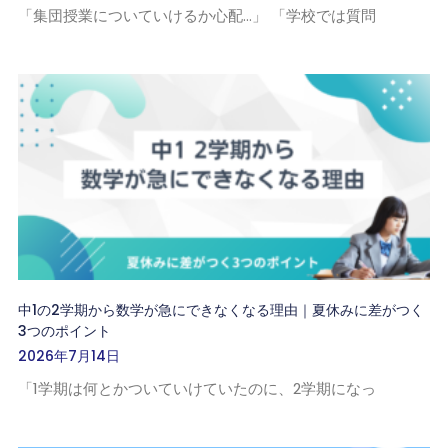
「集団授業についていけるか心配…」 「学校では質問
中1の2学期から数学が急にできなくなる理由｜夏休みに差がつく
3つのポイント
2026年7月14日
「1学期は何とかついていけていたのに、2学期になっ