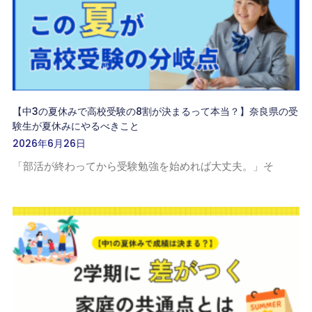
【中3の夏休みで高校受験の8割が決まるって本当？】奈良県の受
験生が夏休みにやるべきこと
2026年6月26日
「部活が終わってから受験勉強を始めれば大丈夫。」そ