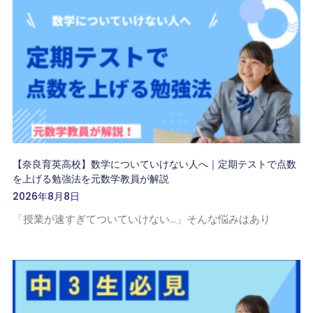
【奈良育英高校】数学についていけない人へ｜定期テストで点数
を上げる勉強法を元数学教員が解説
2026年8月8日
「授業が速すぎてついていけない…」そんな悩みはあり