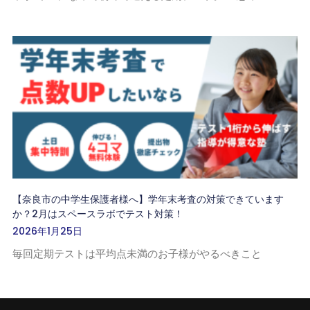
【奈良市の中学生保護者様へ】学年末考査の対策できています
か？2月はスペースラボでテスト対策！
2026年1月25日
毎回定期テストは平均点未満のお子様がやるべきこと