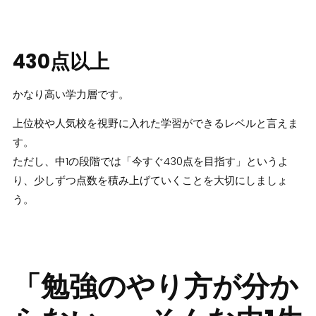
430点以上
かなり高い学力層です。
上位校や人気校を視野に入れた学習ができるレベルと言えま
す。
ただし、中1の段階では「今すぐ430点を目指す」というよ
り、少しずつ点数を積み上げていくことを大切にしましょ
う。
「勉強のやり方が分か