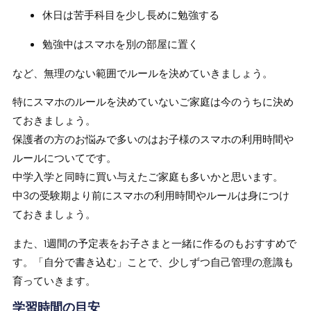
休日は苦手科目を少し長めに勉強する
勉強中はスマホを別の部屋に置く
など、無理のない範囲でルールを決めていきましょう。
特にスマホのルールを決めていないご家庭は今のうちに決め
ておきましょう。
保護者の方のお悩みで多いのはお子様のスマホの利用時間や
ルールについてです。
中学入学と同時に買い与えたご家庭も多いかと思います。
中3の受験期より前にスマホの利用時間やルールは身につけ
ておきましょう。
また、1週間の予定表をお子さまと一緒に作るのもおすすめで
す。「自分で書き込む」ことで、少しずつ自己管理の意識も
育っていきます。
学習時間の目安