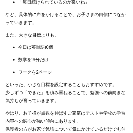
「毎日続けられているのが良いね」
など、具体的に声をかけることで、お子さまの自信につなが
っていきます。
また、大きな目標よりも、
今日は英単語10個
数学を15分だけ
ワークを2ページ
といった、小さな目標を設定することもおすすめです。
少しずつ「できた」を積み重ねることで、勉強への前向きな
気持ちが育っていきます。
やはり、お子様が点数を伸ばすご家庭はテストや学校の学習
内容への関心が強い傾向にあります。
保護者の方がお家で勉強について気にかけているだけでも伸