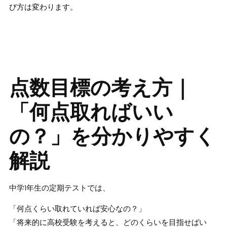
び方は変わります。
点数目標の考え方｜
「何点取ればいい
の？」を分かりやすく
解説
中学1年生の定期テストでは、
「何点くらい取れていれば安心なの？」
「将来的に高校受験を考えると、どのくらいを目指せばい