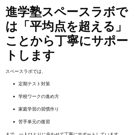
進学塾スペースラボで
は「平均点を超える」
ことから丁寧にサポー
トします
スペースラボでは、
定期テスト対策
学校ワークの進め方
家庭学習の習慣作り
苦手単元の復習
まで、一人ひとりに合わせて丁寧にサポートしています。