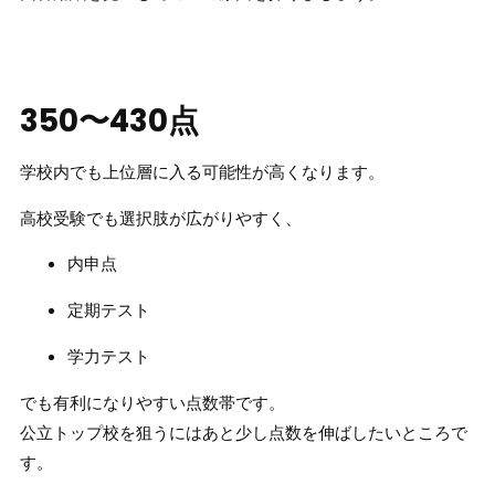
350〜430点
学校内でも上位層に入る可能性が高くなります。
高校受験でも選択肢が広がりやすく、
内申点
定期テスト
学力テスト
でも有利になりやすい点数帯です。
公立トップ校を狙うにはあと少し点数を伸ばしたいところで
す。