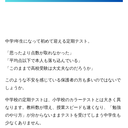
中学1年生になって初めて迎える定期テスト。
「思ったより点数が取れなかった」
「平均点以下で本人も落ち込んでいる」
「このままで高校受験は大丈夫なのだろうか」
このような不安を感じている保護者の方も多いのではないで
しょうか。
中学校の定期テストは、小学校のカラーテストとは大きく異
なります。教科数が増え、授業スピードも速くなり、「勉強
のやり方」が分からないままテストを受けてしまう中学生も
少なくありません。