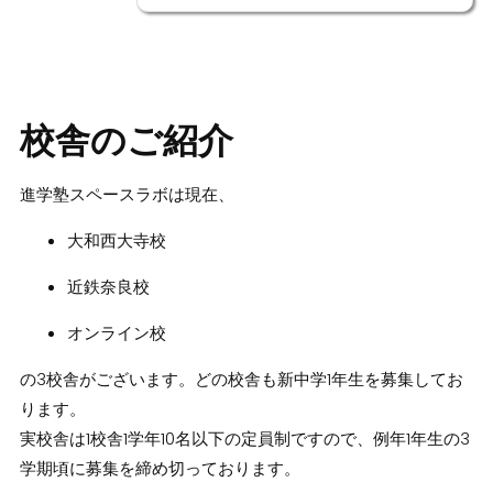
校舎のご紹介
進学塾スペースラボは現在、
大和西大寺校
近鉄奈良校
オンライン校
の3校舎がございます。どの校舎も新中学1年生を募集してお
ります。
実校舎は1校舎1学年10名以下の定員制ですので、例年1年生の3
学期頃に募集を締め切っております。