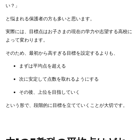
い？」
と悩まれる保護者の方も多いと思います。
実際には、目標点はお子さまの現在の学力や志望する高校に
よって変わります。
そのため、最初から高すぎる目標を設定するよりも、
まずは平均点を超える
次に安定して点数を取れるようにする
その後、上位を目指していく
という形で、段階的に目標を立てていくことが大切です。