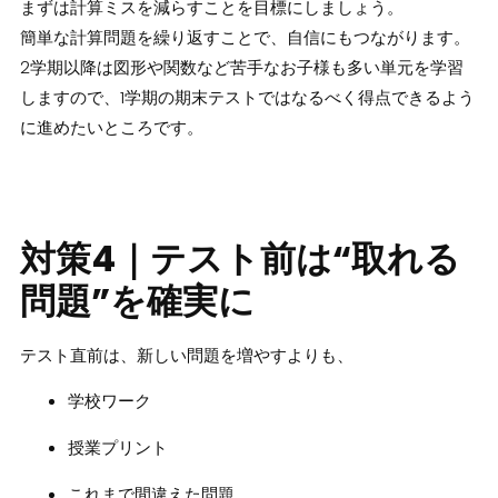
まずは計算ミスを減らすことを目標にしましょう。
簡単な計算問題を繰り返すことで、自信にもつながります。
2学期以降は図形や関数など苦手なお子様も多い単元を学習
しますので、1学期の期末テストではなるべく得点できるよう
に進めたいところです。
対策4｜テスト前は“取れる
問題”を確実に
テスト直前は、新しい問題を増やすよりも、
学校ワーク
授業プリント
これまで間違えた問題