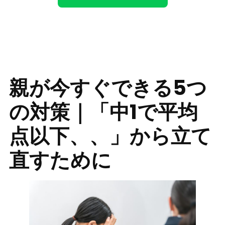
親が今すぐできる5つ
の対策｜「中1で平均
点以下、、」から立て
直すために