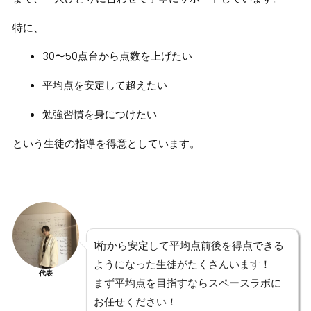
特に、
30〜50点台から点数を上げたい
平均点を安定して超えたい
勉強習慣を身につけたい
という生徒の指導を得意としています。
1桁から安定して平均点前後を得点できる
ようになった生徒がたくさんいます！
代表
まず平均点を目指すならスペースラボに
お任せください！