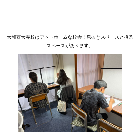
大和西大寺校はアットホームな校舎！息抜きスペースと授業
スペースがあります。