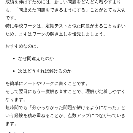
成績を伸ばすためには、新しい問題をどんどん増やすより
も、「間違えた問題をできるようにする」ことがとても大切
です。
特に学校ワークは、定期テストと似た問題が出ることも多い
ため、まずはワークの解き直しを優先しましょう。
おすすめなのは、
なぜ間違えたのか
次はどうすれば解けるのか
を簡単にノートやワークに書くことです。
そして翌日にもう一度解き直すことで、理解が定着しやすく
なります。
短時間でも「分からなかった問題が解けるようになった」と
いう経験を積み重ねることが、点数アップにつながっていき
ます。