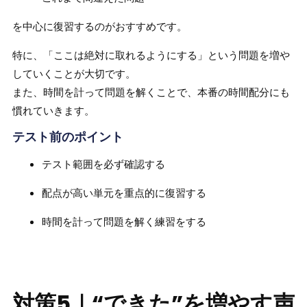
を中心に復習するのがおすすめです。
特に、「ここは絶対に取れるようにする」という問題を増や
していくことが大切です。
また、時間を計って問題を解くことで、本番の時間配分にも
慣れていきます。
テスト前のポイント
テスト範囲を必ず確認する
配点が高い単元を重点的に復習する
時間を計って問題を解く練習をする
対策5｜“できた”を増やす声