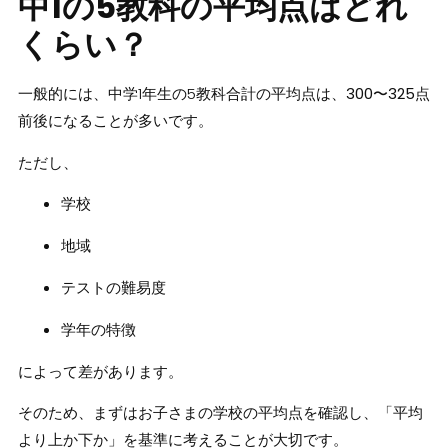
中1の5教科の平均点はどれ
くらい？
一般的には、中学1年生の5教科合計の平均点は、
300〜325点
前後
になることが多いです。
ただし、
学校
地域
テストの難易度
学年の特徴
によって差があります。
そのため、まずはお子さまの学校の平均点を確認し、「平均
より上か下か」を基準に考えることが大切です。