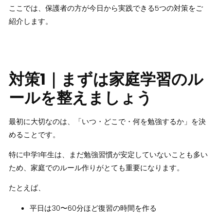
ここでは、保護者の方が今日から実践できる5つの対策をご
紹介します。
対策1｜まずは家庭学習のル
ールを整えましょう
最初に大切なのは、「いつ・どこで・何を勉強するか」を決
めることです。
特に中学1年生は、まだ勉強習慣が安定していないことも多い
ため、家庭でのルール作りがとても重要になります。
たとえば、
平日は30〜60分ほど復習の時間を作る