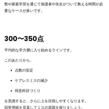
塾や家庭学習を通じて保護者や先生がついて教える時間が必
要なケースが多いです。
300〜350点
平均的な学力層に入り始めるラインです。
このあたりから、
点数の安定
ケアレスミスの減少
得意科目づくり
を意識すると、さらに上を目指しやすくなります。
回答用紙を見直してミスの原因を探りましょう。