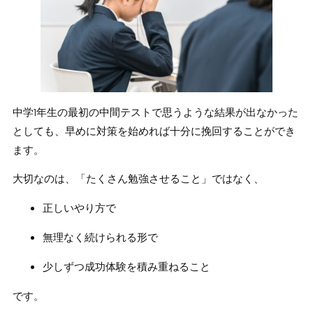
中学1年生の最初の中間テストで思うような結果が出なかった
としても、早めに対策を始めれば十分に挽回することができ
ます。
大切なのは、「たくさん勉強させること」ではなく、
正しいやり方で
無理なく続けられる形で
少しずつ成功体験を積み重ねること
です。