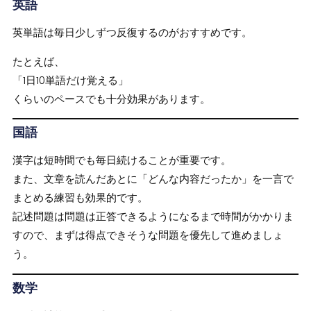
英語
英単語は毎日少しずつ反復するのがおすすめです。
たとえば、
「1日10単語だけ覚える」
くらいのペースでも十分効果があります。
国語
漢字は短時間でも毎日続けることが重要です。
また、文章を読んだあとに「どんな内容だったか」を一言で
まとめる練習も効果的です。
記述問題は問題は正答できるようになるまで時間がかかりま
すので、まずは得点できそうな問題を優先して進めましょ
う。
数学