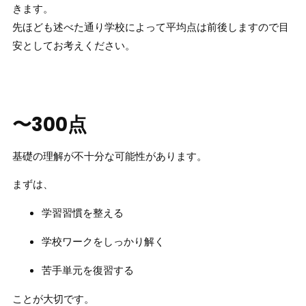
きます。
先ほども述べた通り学校によって平均点は前後しますので目
安としてお考えください。
〜300点
基礎の理解が不十分な可能性があります。
まずは、
学習習慣を整える
学校ワークをしっかり解く
苦手単元を復習する
ことが大切です。