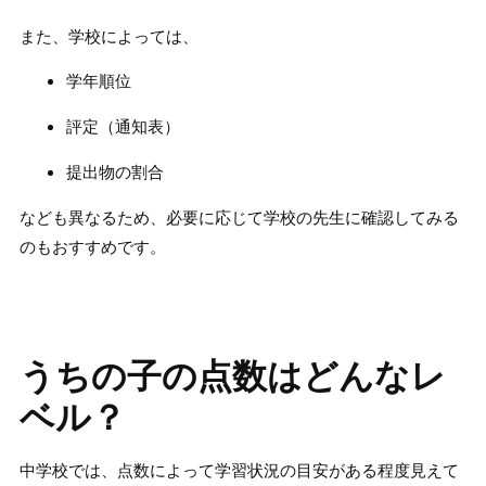
また、学校によっては、
学年順位
評定（通知表）
提出物の割合
なども異なるため、必要に応じて学校の先生に確認してみる
のもおすすめです。
うちの子の点数はどんなレ
ベル？
中学校では、点数によって学習状況の目安がある程度見えて