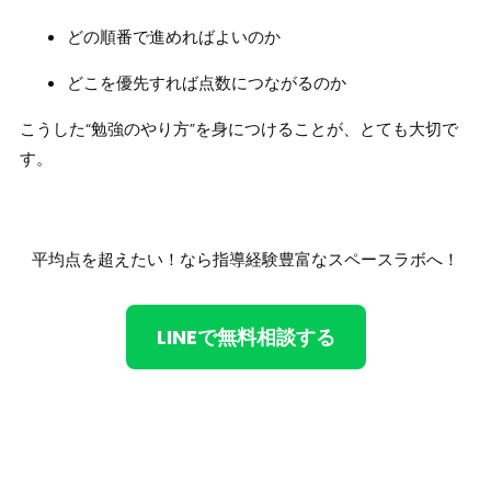
どの順番で進めればよいのか
どこを優先すれば点数につながるのか
こうした“勉強のやり方”を身につけることが、とても大切で
す。
平均点を超えたい！なら指導経験豊富なスペースラボへ！
LINEで無料相談する