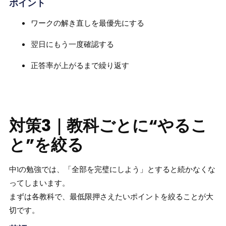
ポイント
ワークの解き直しを最優先にする
翌日にもう一度確認する
正答率が上がるまで繰り返す
対策3｜教科ごとに“やるこ
と”を絞る
中1の勉強では、「全部を完璧にしよう」とすると続かなくな
ってしまいます。
まずは各教科で、最低限押さえたいポイントを絞ることが大
切です。