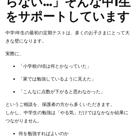
らない…」そんな中1生
をサポートしています
中学1年生の最初の定期テストは、多くのお子さまにとって大
きな壁になります。
実際に、
「小学校の頃は何とかなっていた」
「家では勉強しているように見えた」
「こんなに点数が下がると思わなかった」
というご相談を、保護者の方から多くいただきます。
しかし、中学生の勉強は「やる気」だけではなかなか結果に
つながりません。
何を勉強すればよいのか