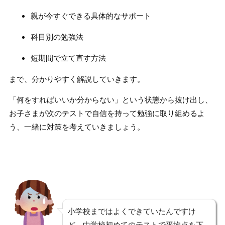
親が今すぐできる具体的なサポート
科目別の勉強法
短期間で立て直す方法
まで、分かりやすく解説していきます。
「何をすればいいか分からない」という状態から抜け出し、
お子さまが次のテストで自信を持って勉強に取り組めるよ
う、一緒に対策を考えていきましょう。
小学校まではよくできていたんですけ
ど、中学校初めてのテストで平均点を下