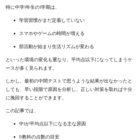
特に中学1年生の1学期は、
学習習慣がまだ定着していない
スマホやゲームの時間が増える
部活動が始まり生活リズムが変わる
といった環境の変化も重なり、平均点以下になってしまうケ
ースが多く見られます。
しかし、最初の中間テストで思うような結果が出なかったと
しても、早い段階で原因を分析し、正しい対策を取れば十分
に挽回することができます。
この記事では、
中1が平均点以下になる主な原因
5教科の点数の目安