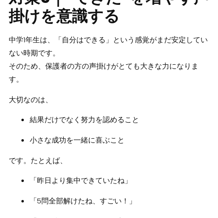
掛けを意識する
中学1年生は、「自分はできる」という感覚がまだ安定してい
ない時期です。
そのため、保護者の方の声掛けがとても大きな力になりま
す。
大切なのは、
結果だけでなく努力を認めること
小さな成功を一緒に喜ぶこと
です。たとえば、
「昨日より集中できていたね」
「5問全部解けたね、すごい！」