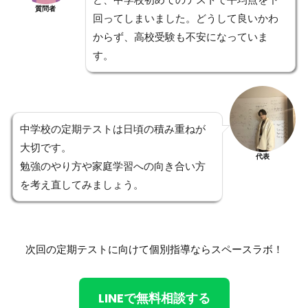
質問者
回ってしまいました。どうして良いかわ
からず、高校受験も不安になっていま
す。
中学校の定期テストは日頃の積み重ねが
大切です。
代表
勉強のやり方や家庭学習への向き合い方
を考え直してみましょう。
次回の定期テストに向けて個別指導ならスペースラボ！
LINEで無料相談する