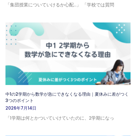
「集団授業についていけるか心配…」 「学校では質問
中1の2学期から数学が急にできなくなる理由｜夏休みに差がつく
3つのポイント
2026年7月14日
「1学期は何とかついていけていたのに、2学期になっ