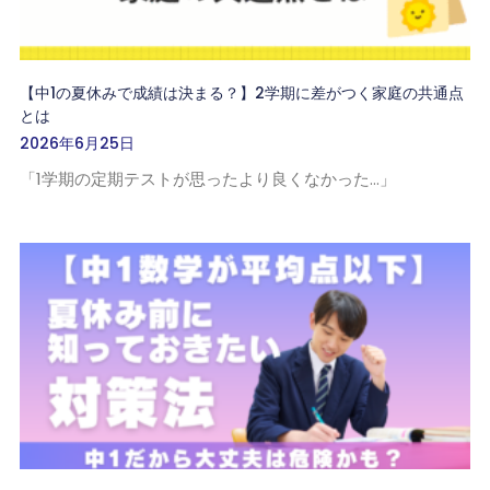
【中1の夏休みで成績は決まる？】2学期に差がつく家庭の共通点
とは
2026年6月25日
「1学期の定期テストが思ったより良くなかった…」