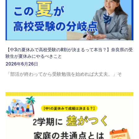
【中3の夏休みで高校受験の8割が決まるって本当？】奈良県の受
験生が夏休みにやるべきこと
2026年6月26日
「部活が終わってから受験勉強を始めれば大丈夫。」そ