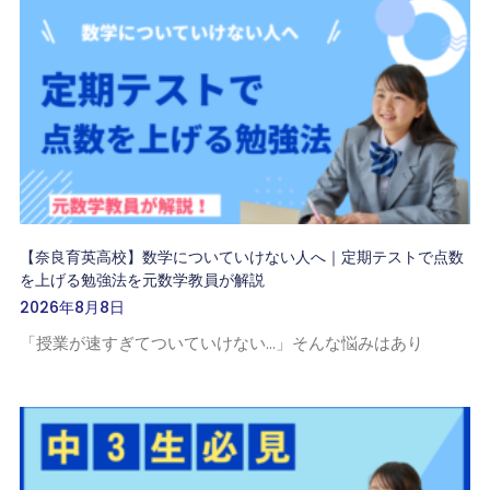
【奈良育英高校】数学についていけない人へ｜定期テストで点数
を上げる勉強法を元数学教員が解説
2026年8月8日
「授業が速すぎてついていけない…」そんな悩みはあり