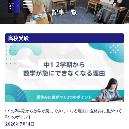
記事一覧
高校受験
中1の2学期から数学が急にできなくなる理由｜夏休みに差がつく
3つのポイント
2026年7月14日