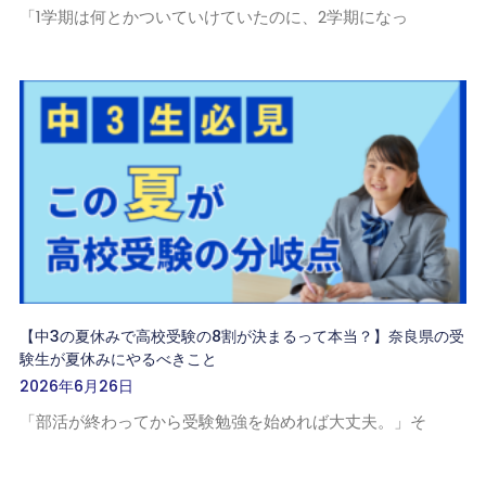
「1学期は何とかついていけていたのに、2学期になっ
【中3の夏休みで高校受験の8割が決まるって本当？】奈良県の受
験生が夏休みにやるべきこと
2026年6月26日
「部活が終わってから受験勉強を始めれば大丈夫。」そ