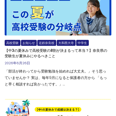
高校受験
お知らせ
近鉄奈良校
大和西大寺
中学生
【中3の夏休みで高校受験の8割が決まるって本当？】奈良県の
受験生が夏休みにやるべきこと
2026年6月26日
「部活が終わってから受験勉強を始めれば大丈夫。」そう思っ
ていませんか？ 実は、毎年9月になると保護者の方から 「もっ
と早く相談すれば良かったです。」...