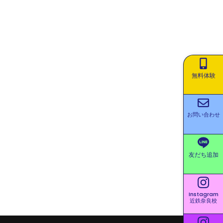
無料体験
お問い合わせ
友だち追加
Instagram
近鉄奈良校