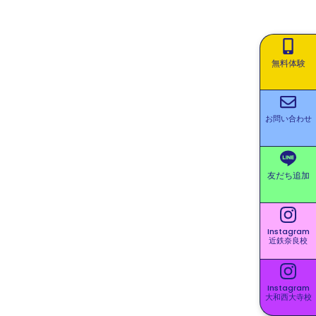
無料体験
お問い合わせ
友だち追加
Instagram
近鉄奈良校
Instagram
大和西大寺校