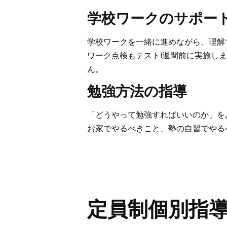
学校ワークのサポー
学校ワークを一緒に進めながら、理解
ワーク点検もテスト1週間前に実施し
ん。
勉強方法の指導
「どうやって勉強すればいいのか」を
お家でやるべきこと、塾の自習でやる
定員制個別指