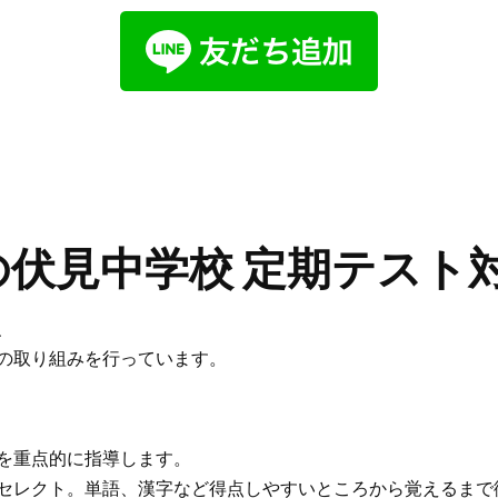
伏見中学校 定期テスト
、
の取り組みを行っています。
を重点的に指導します。
セレクト。単語、漢字など得点しやすいところから覚えるまで