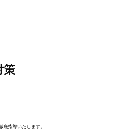
対策
徹底指導いたします。