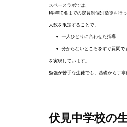
スペースラボでは、
1学年10名までの定員制個別指導
を行っ
人数を限定することで、
一人ひとりに合わせた指導
分からないところをすぐ質問で
を実現しています。
勉強が苦手な生徒でも、
基礎から丁寧
伏見中学校の