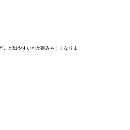
どこが出やすいかが掴みやすくなりま