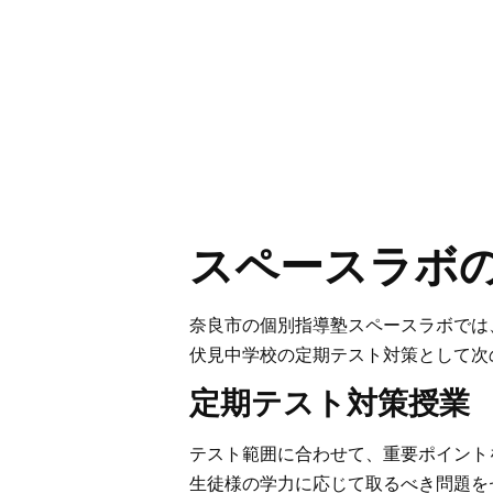
スペースラボの
奈良市の個別指導塾スペースラボでは
伏見中学校の定期テスト対策として次
定期テスト対策授業
テスト範囲に合わせて、重要ポイント
生徒様の学力に応じて取るべき問題を