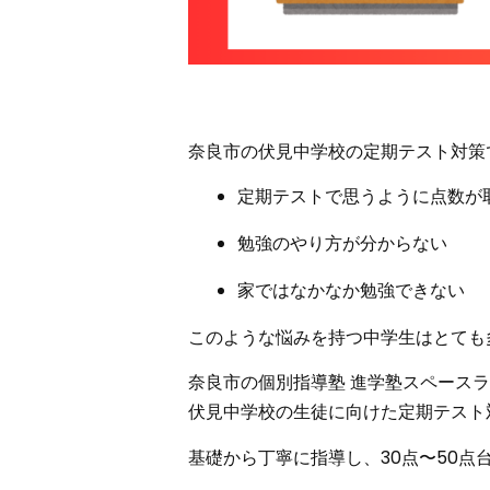
奈良市の
伏見中学校の定期テスト対策
定期テストで思うように点数が
勉強のやり方が分からない
家ではなかなか勉強できない
このような悩みを持つ中学生はとても
奈良市の個別指導塾
進学塾スペースラ
伏見中学校の生徒に向けた
定期テスト
基礎から丁寧に指導し、
30点〜50