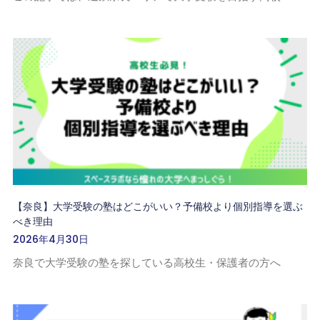
【奈良】大学受験の塾はどこがいい？予備校より個別指導を選ぶ
べき理由
2026年4月30日
奈良で大学受験の塾を探している高校生・保護者の方へ