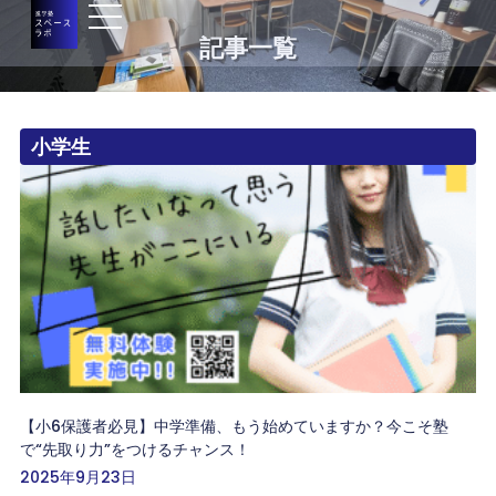
記事一覧
小学生
【小6保護者必見】中学準備、もう始めていますか？今こそ塾
で“先取り力”をつけるチャンス！
2025年9月23日