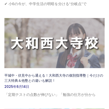
✔ 小6の今が、中学生活の明暗を分ける“分岐点”で
平城中・伏見中から通える！大和西大寺の個別指導塾｜今だけの
三大特典＆他塾との違いも解説！
2025年6月14日
「定期テストの点数が伸びない」「勉強の仕方が分から