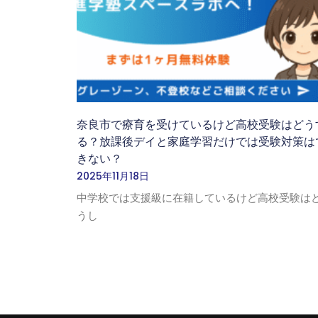
奈良市で療育を受けているけど高校受験はどう
る？放課後デイと家庭学習だけでは受験対策は
きない？
2025年11月18日
中学校では支援級に在籍しているけど高校受験は
うし