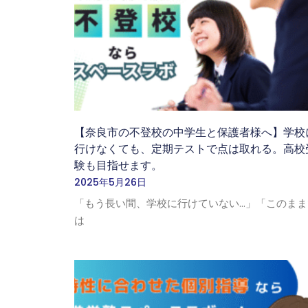
【奈良市の不登校の中学生と保護者様へ】学校
行けなくても、定期テストで点は取れる。高校
験も目指せます。
2025年5月26日
「もう長い間、学校に行けていない…」「このまま
は