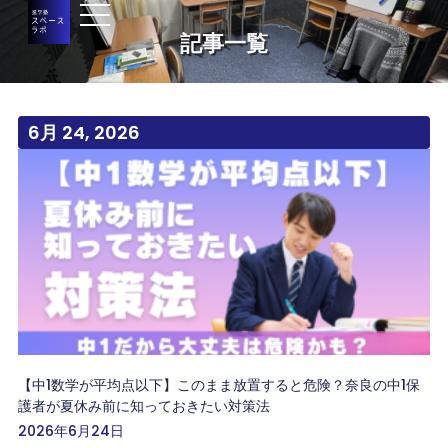
記事一覧
6月 24, 2026
【中1数学が平均点以下】このまま放置すると危険？奈良の中1保
護者が夏休み前に知っておきたい対策法
2026年6月24日