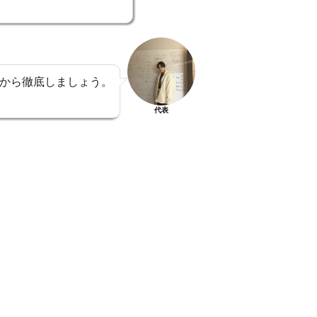
から徹底しましょう。
代表