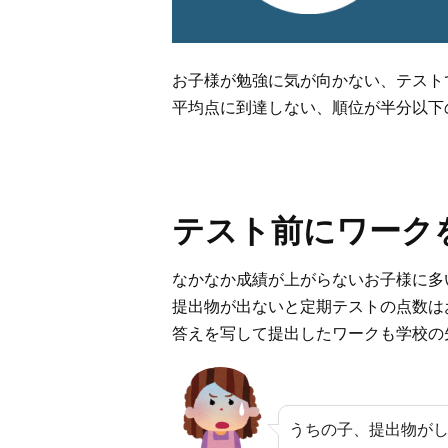
お子様が勉強に気が向かない、テスト
平均点に到達しない、順位が半分以下
テスト前にワーク
なかなか成績が上がらないお子様に多
提出物が出ないと定期テストの点数は
答えを写して提出したワークも学校の
うちの子、提出物が