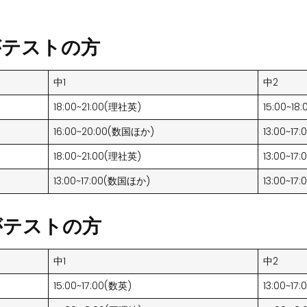
金)がテストの方
中1
中2
18:00~21:00(理社英)
15:00~1
16:00~20:00(数国ほか)
13:00~17
18:00~21:00(理社英)
13:00~17
13:00~17:00(数国ほか)
13:00~17
金)がテストの方
中1
中2
15:00~17:00(数英)
13:00~1