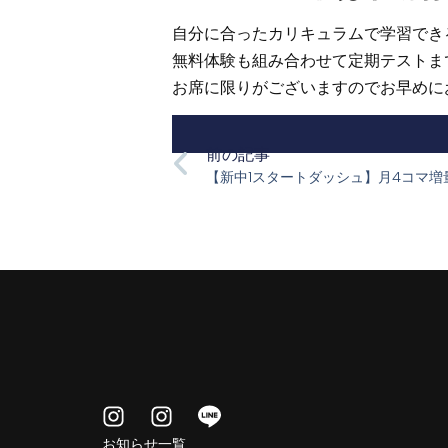
自分に合ったカリキュラムで学習でき
無料体験も組み合わせて定期テストま
お席に限りがございますのでお早めに
前の記事
【新中1スタートダッシュ】月4コマ
お知らせ一覧