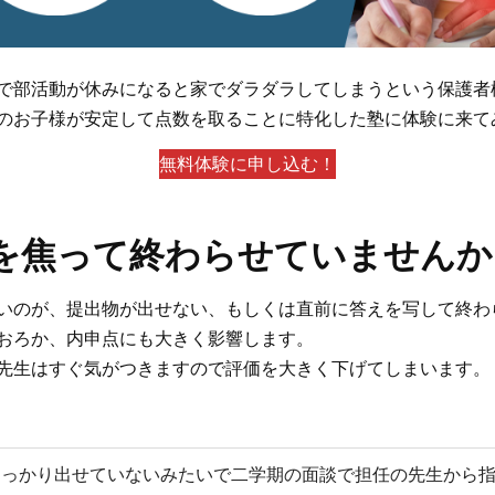
で部活動が休みになると家でダラダラしてしまうという保護者
のお子様が安定して点数を取ることに特化した塾に体験に来て
無料体験に申し込む！
を焦って終わらせていませんか
いのが、
提出物が出せない、もしくは直前に答えを写して終わ
おろか、内申点にも大きく影響します。
先生はすぐ気がつきますので評価を大きく下げてしまいます。
しっかり出せていないみたいで二学期の面談で担任の先生から