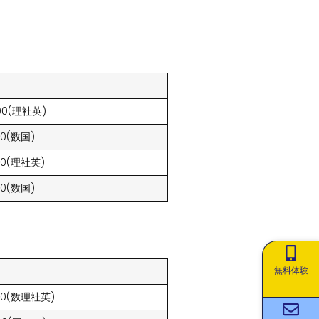
8:00(理社英)
:00(数国)
:00(理社英)
:00(数国)
無料体験
7:00(数理社英)