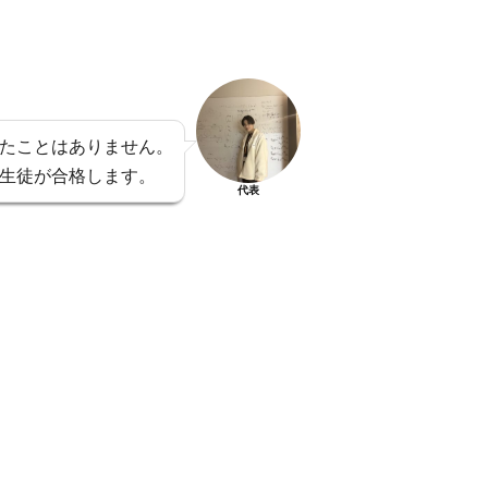
たことはありません。
生徒が合格します。
代表