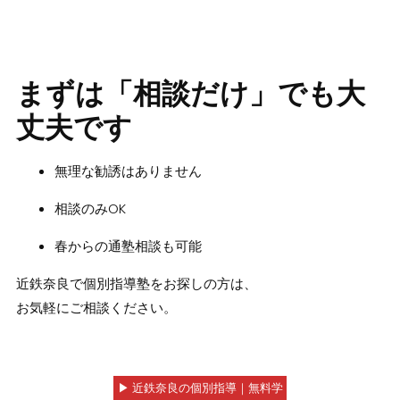
まずは「相談だけ」でも大
丈夫です
無理な勧誘はありません
相談のみOK
春からの通塾相談も可能
近鉄奈良で個別指導塾をお探しの方は、
お気軽にご相談ください。
▶ 近鉄奈良の個別指導｜無料学