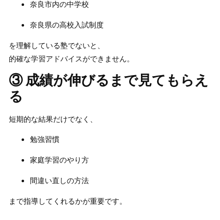
奈良市内の中学校
奈良県の高校入試制度
を理解している塾でないと、
的確な学習アドバイスができません。
③ 成績が伸びるまで見てもらえ
る
短期的な結果だけでなく、
勉強習慣
家庭学習のやり方
間違い直しの方法
まで指導してくれるかが重要です。