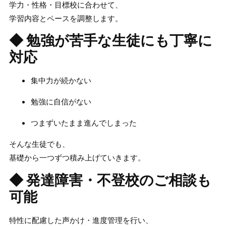
学力・性格・目標校に合わせて、
学習内容とペースを調整します。
◆ 勉強が苦手な生徒にも丁寧に
対応
集中力が続かない
勉強に自信がない
つまずいたまま進んでしまった
そんな生徒でも、
基礎から一つずつ積み上げていきます。
◆ 発達障害・不登校のご相談も
可能
特性に配慮した声かけ・進度管理を行い、