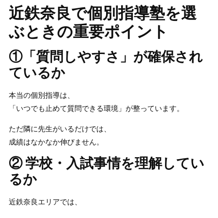
近鉄奈良で個別指導塾を選
ぶときの重要ポイント
①「質問しやすさ」が確保され
ているか
本当の個別指導は、
「いつでも止めて質問できる環境」が整っています。
ただ隣に先生がいるだけでは、
成績はなかなか伸びません。
② 学校・入試事情を理解してい
るか
近鉄奈良エリアでは、