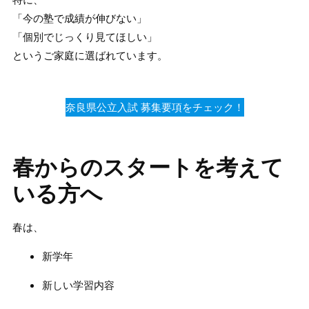
「今の塾で成績が伸びない」
「個別でじっくり見てほしい」
というご家庭に選ばれています。
奈良県公立入試 募集要項をチェック！
春からのスタートを考えて
いる方へ
春は、
新学年
新しい学習内容