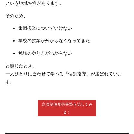
という地域特性があります。
そのため、
集団授業についていけない
学校の授業が分からなくなってきた
勉強のやり方がわからない
と感じたとき、
一人ひとりに合わせて学べる「個別指導」
が選ばれていま
す。
定員制個別指導塾を試してみ
る！