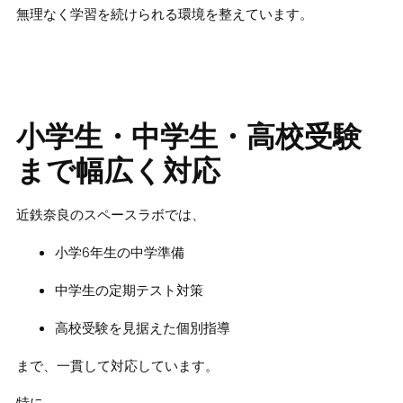
無理なく学習を続けられる環境を整えています。
小学生・中学生・高校受験
まで幅広く対応
近鉄奈良のスペースラボでは、
小学6年生の中学準備
中学生の定期テスト対策
高校受験を見据えた個別指導
まで、一貫して対応しています。
特に、