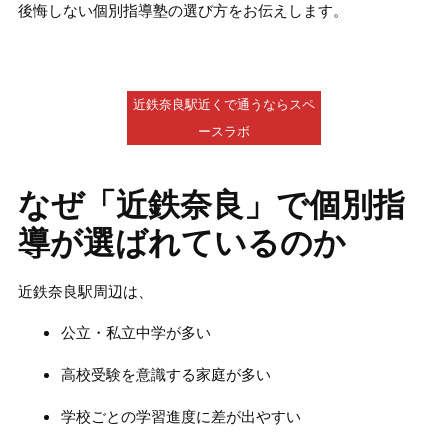
後悔しない個別指導塾の選び方
をお伝えします。
近鉄奈良駅近くで通うならスペ
ースラボ
なぜ「近鉄奈良」で個別指
導が選ばれているのか
近鉄奈良駅周辺は、
公立・私立中学が多い
高校受験を意識する家庭が多い
学校ごとの学習進度に差が出やすい