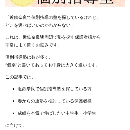
「近鉄奈良で個別指導の塾を探しているけれど、
どこを選べばいいのかわからない」
これは、近鉄奈良駅周辺で塾を探す保護者様から
非常によく聞くお悩みです。
個別指導塾は数が多く、
“個別”と書いてあっても中身は大きく違います。
この記事では、
近鉄奈良で個別指導塾を探している方
春からの通塾を検討している保護者様
成績を本気で伸ばしたい中学生・小学生
に向けて、